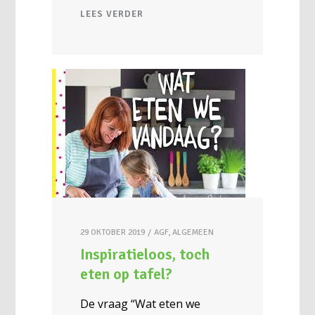
LEES VERDER
29 OKTOBER 2019
AGF
,
ALGEMEEN
Inspiratieloos, toch
eten op tafel?
De vraag “Wat eten we