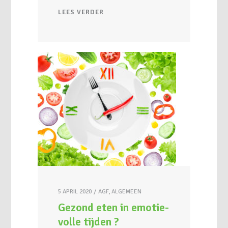
LEES VERDER
5 APRIL 2020
AGF
,
ALGEMEEN
Gezond eten in emotie-
volle tijden ?