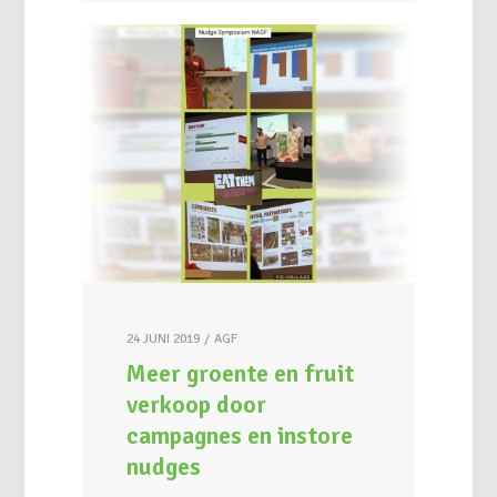
24 JUNI 2019
AGF
Meer groente en fruit
verkoop door
campagnes en instore
nudges