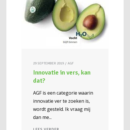
29 SEPTEMBER 2019
AGF
Innovatie in vers, kan
dat?
AGF is een categorie waarin
innovatie ver te zoeken is,
wordt gesteld. Ik vraag mij
dan me
LEES VERDER