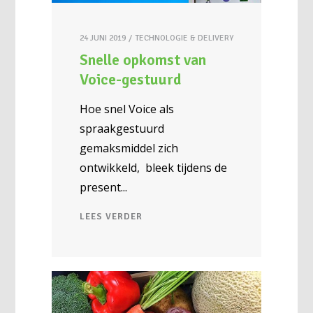
24 JUNI 2019
TECHNOLOGIE & DELIVERY
Snelle opkomst van
Voice-gestuurd
Hoe snel Voice als
spraakgestuurd
gemaksmiddel zich
ontwikkeld, bleek tijdens de
present
LEES VERDER