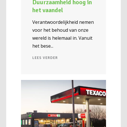
Duurzaamheid hoog in
het vaandel
Verantwoordelijkheid nemen
voor het behoud van onze
wereld is helemaal in. Vanuit
het bese
LEES VERDER