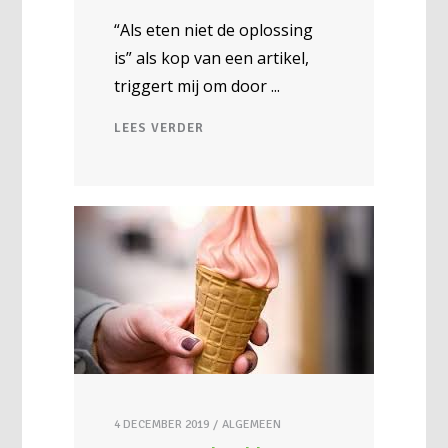
“Als eten niet de oplossing
is” als kop van een artikel,
triggert mij om door
LEES VERDER
4 DECEMBER 2019
ALGEMEEN