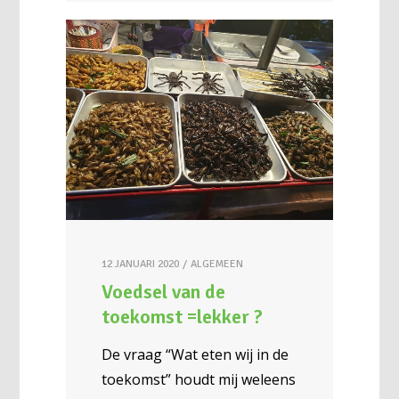
12 JANUARI 2020
ALGEMEEN
Voedsel van de
toekomst =lekker ?
De vraag “Wat eten wij in de
toekomst” houdt mij weleens