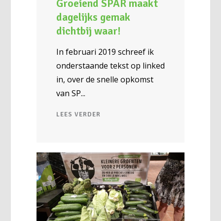
Groeiend SPAR maakt
dagelijks gemak
dichtbij waar!
In februari 2019 schreef ik
onderstaande tekst op linked
in, over de snelle opkomst
van SP
LEES VERDER