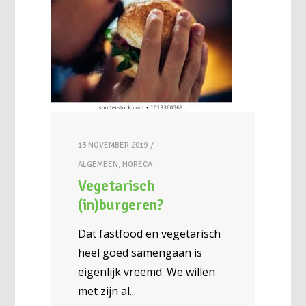
13 NOVEMBER 2019
ALGEMEEN
,
HORECA
Vegetarisch
(in)burgeren?
Dat fastfood en vegetarisch
heel goed samengaan is
eigenlijk vreemd. We willen
met zijn al