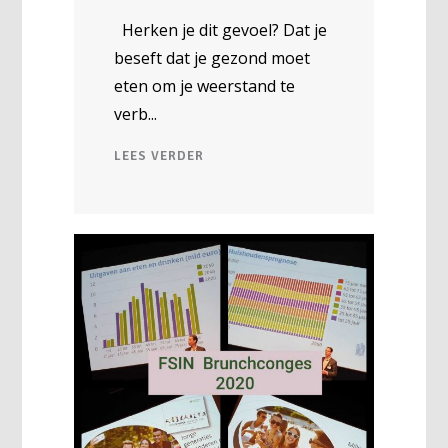
Herken je dit gevoel? Dat je
beseft dat je gezond moet
eten om je weerstand te
verb
LEES VERDER