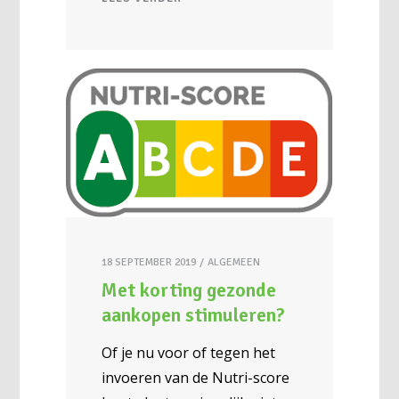
18 SEPTEMBER 2019
ALGEMEEN
Met korting gezonde
aankopen stimuleren?
Of je nu voor of tegen het
invoeren van de Nutri-score