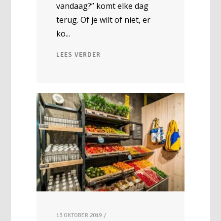
vandaag?” komt elke dag
terug. Of je wilt of niet, er
ko
LEES VERDER
13 OKTOBER 2019