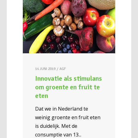
14 JUNI 2019
AGF
Innovatie als stimulans
om groente en fruit te
eten
Dat we in Nederland te
weinig groente en fruit eten
is duidelijk. Met de
consumptie van 13