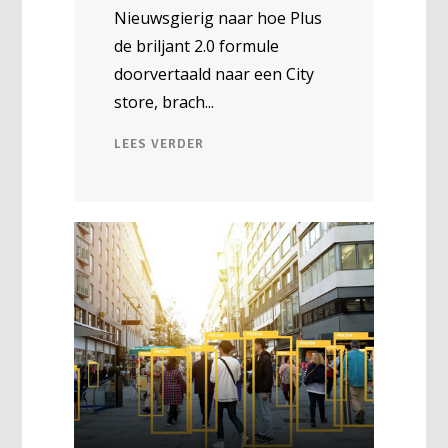
Nieuwsgierig naar hoe Plus
de briljant 2.0 formule
doorvertaald naar een City
store, brach
LEES VERDER