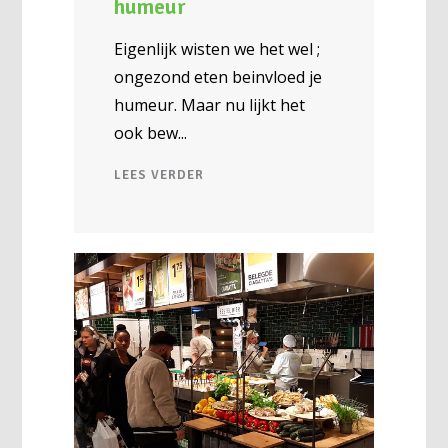
humeur
Eigenlijk wisten we het wel ;
ongezond eten beinvloed je
humeur. Maar nu lijkt het
ook bew
LEES VERDER