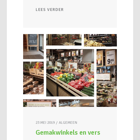
LEES VERDER
23 MEI 2019
ALGEMEEN
Gemakwinkels en vers