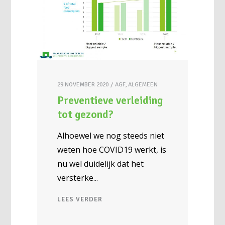
29 NOVEMBER 2020
AGF
,
ALGEMEEN
Preventieve verleiding
tot gezond?
Alhoewel we nog steeds niet
weten hoe COVID19 werkt, is
nu wel duidelijk dat het
versterke
LEES VERDER