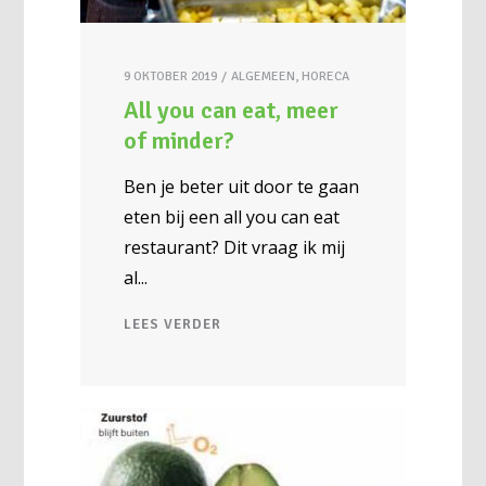
9 OKTOBER 2019
ALGEMEEN
,
HORECA
All you can eat, meer
of minder?
Ben je beter uit door te gaan
eten bij een all you can eat
restaurant? Dit vraag ik mij
al
LEES VERDER