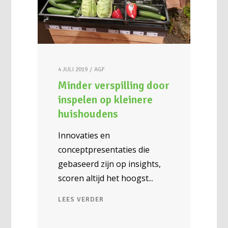
4 JULI 2019
AGF
Minder verspilling door
inspelen op kleinere
huishoudens
Innovaties en
conceptpresentaties die
gebaseerd zijn op insights,
scoren altijd het hoogst
LEES VERDER