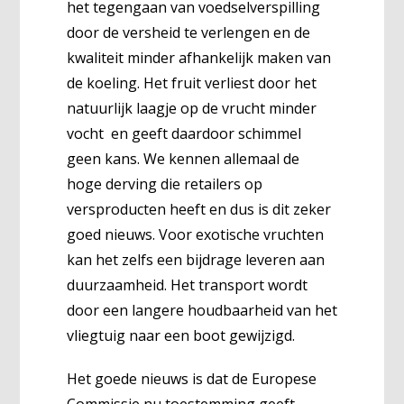
het tegengaan van voedselverspilling
door de versheid te verlengen en de
kwaliteit minder afhankelijk maken van
de koeling. Het fruit verliest door het
natuurlijk laagje op de vrucht minder
vocht en geeft daardoor schimmel
geen kans. We kennen allemaal de
hoge derving die retailers op
versproducten heeft en dus is dit zeker
goed nieuws. Voor exotische vruchten
kan het zelfs een bijdrage leveren aan
duurzaamheid. Het transport wordt
door een langere houdbaarheid van het
vliegtuig naar een boot gewijzigd.
Het goede nieuws is dat de Europese
Commissie nu toestemming geeft