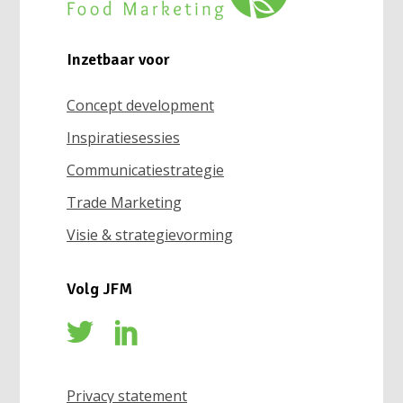
Inzetbaar voor
Concept development
Inspiratiesessies
Communicatiestrategie
Trade Marketing
Visie & strategievorming
Volg JFM
Privacy statement