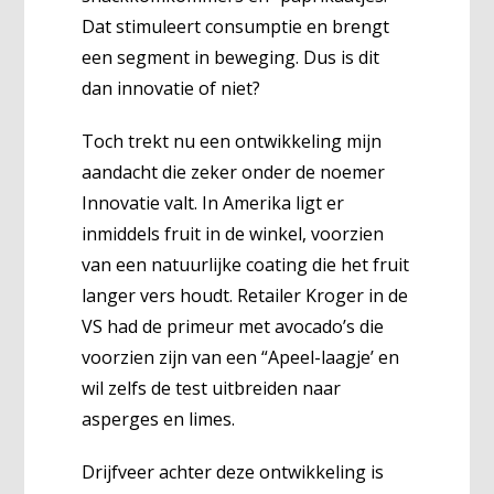
Dat stimuleert consumptie en brengt
een segment in beweging. Dus is dit
dan innovatie of niet?
Toch trekt nu een ontwikkeling mijn
aandacht die zeker onder de noemer
Innovatie valt. In Amerika ligt er
inmiddels fruit in de winkel, voorzien
van een natuurlijke coating die het fruit
langer vers houdt. Retailer Kroger in de
VS had de primeur met avocado’s die
voorzien zijn van een “Apeel-laagje’ en
wil zelfs de test uitbreiden naar
asperges en limes.
Drijfveer achter deze ontwikkeling is