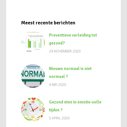
Meest recente berichten
Preventieve verleiding tot
gezond?
29 NOVEMBER 2020
Nieuwe normaal is niet
normaal ?
6 MEI 2020
Gezond eten in emotie-volle
tijden ?
5 APRIL 2020