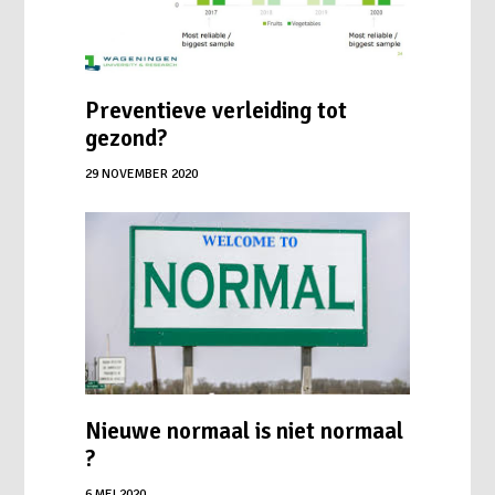
Preventieve verleiding tot
gezond?
29 NOVEMBER 2020
Nieuwe normaal is niet normaal
?
6 MEI 2020