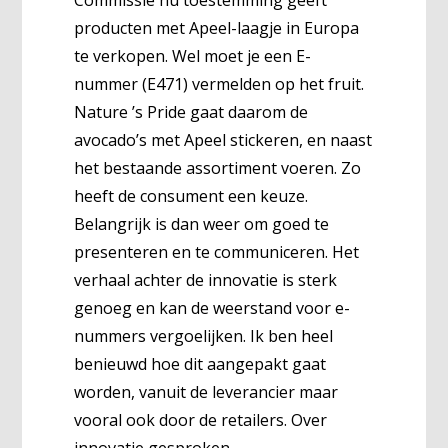
producten met Apeel-laagje in Europa
te verkopen. Wel moet je een E-
nummer (E471) vermelden op het fruit.
Nature ’s Pride gaat daarom de
avocado’s met Apeel stickeren, en naast
het bestaande assortiment voeren. Zo
heeft de consument een keuze.
Belangrijk is dan weer om goed te
presenteren en te communiceren. Het
verhaal achter de innovatie is sterk
genoeg en kan de weerstand voor e-
nummers vergoelijken. Ik ben heel
benieuwd hoe dit aangepakt gaat
worden, vanuit de leverancier maar
vooral ook door de retailers. Over
innovatie gesproken…