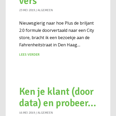
vers
23 MEI 2019
ALGEMEEN
Nieuwsgierig naar hoe Plus de briljant
2.0 formule doorvertaald naar een City
store, bracht ik een bezoekje aan de
Fahrenheitstraat in Den Haag.
LEES VERDER
Ken je klant (door
data) en probeer…
16 MEI 2019
ALGEMEEN