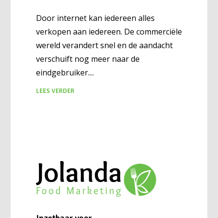
Door internet kan iedereen alles
verkopen aan iedereen. De commerciële
wereld verandert snel en de aandacht
verschuift nog meer naar de
eindgebruiker.
LEES VERDER