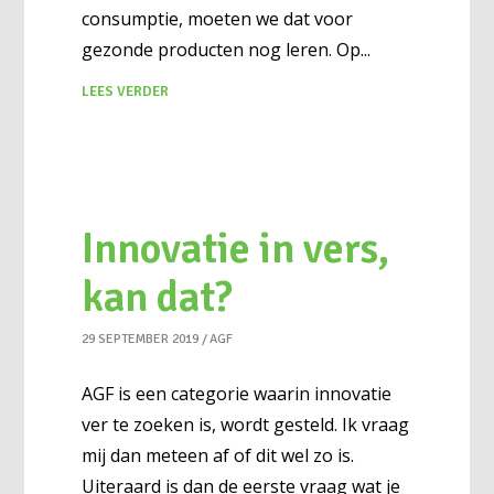
consumptie, moeten we dat voor
gezonde producten nog leren. Op
LEES VERDER
Innovatie in vers,
kan dat?
29 SEPTEMBER 2019
AGF
AGF is een categorie waarin innovatie
ver te zoeken is, wordt gesteld. Ik vraag
mij dan meteen af of dit wel zo is.
Uiteraard is dan de eerste vraag wat je