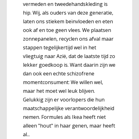
vermeden en tweedehandskleding is
hip. Wij, als ouders van deze generatie,
laten ons stiekem beïnvloeden en eten
ook af en toe geen vlees. We plaatsen
zonnepanelen, recyclen ons afval maar
stappen tegelijkertijd wel in het
vliegtuig naar Azië, dat de laatste tijd zo
lekker goedkoop is. Want daarin zijn we
dan ook een echte schizofrene
momentconsument: We willen wel,
maar het moet wel leuk blijven.
Gelukkig zijn er voorlopers die hun
maatschappelijke verantwoordelijkheid
nemen. Formules als Ikea heeft niet
alleen "hout" in haar genen, maar heeft
al