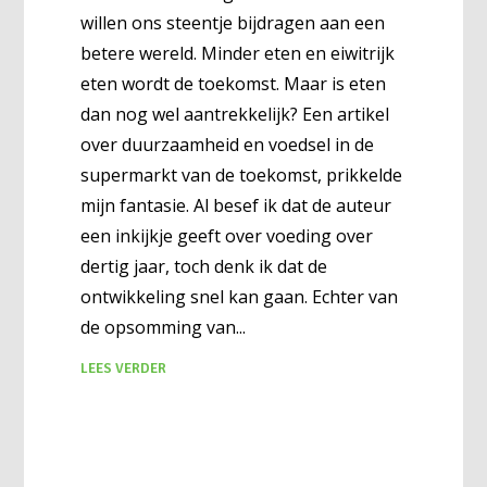
willen ons steentje bijdragen aan een
betere wereld. Minder eten en eiwitrijk
eten wordt de toekomst. Maar is eten
dan nog wel aantrekkelijk? Een artikel
over duurzaamheid en voedsel in de
supermarkt van de toekomst, prikkelde
mijn fantasie. Al besef ik dat de auteur
een inkijkje geeft over voeding over
dertig jaar, toch denk ik dat de
ontwikkeling snel kan gaan. Echter van
de opsomming van
LEES VERDER