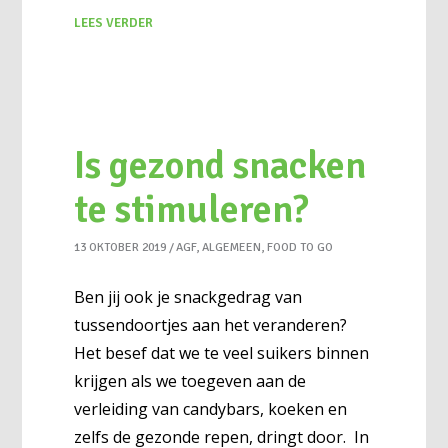
LEES VERDER
Is gezond snacken
te stimuleren?
13 OKTOBER 2019
AGF
,
ALGEMEEN
,
FOOD TO GO
Ben jij ook je snackgedrag van
tussendoortjes aan het veranderen?
Het besef dat we te veel suikers binnen
krijgen als we toegeven aan de
verleiding van candybars, koeken en
zelfs de gezonde repen, dringt door. In