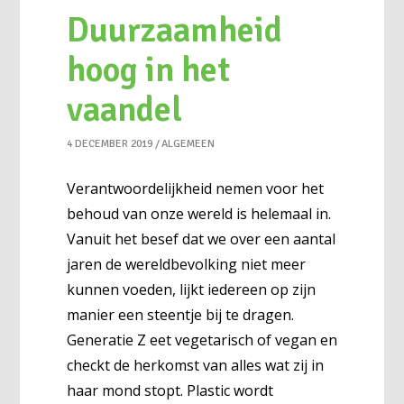
Duurzaamheid
hoog in het
vaandel
4 DECEMBER 2019
ALGEMEEN
Verantwoordelijkheid nemen voor het
behoud van onze wereld is helemaal in.
Vanuit het besef dat we over een aantal
jaren de wereldbevolking niet meer
kunnen voeden, lijkt iedereen op zijn
manier een steentje bij te dragen.
Generatie Z eet vegetarisch of vegan en
checkt de herkomst van alles wat zij in
haar mond stopt. Plastic wordt