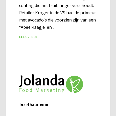
coating die het fruit langer vers houdt.
Retailer Kroger in de VS had de primeur
met avocado's die voorzien zijn van een
"Apeel-laagje' en
LEES VERDER
Inzetbaar voor