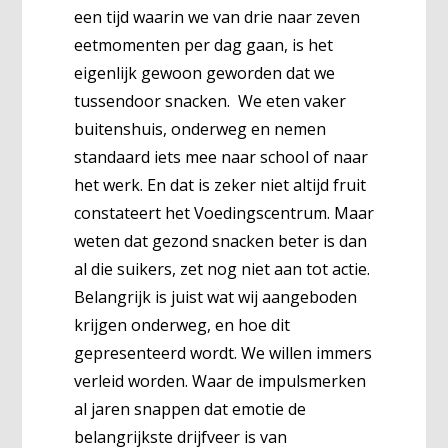
een tijd waarin we van drie naar zeven
eetmomenten per dag gaan, is het
eigenlijk gewoon geworden dat we
tussendoor snacken. We eten vaker
buitenshuis, onderweg en nemen
standaard iets mee naar school of naar
het werk. En dat is zeker niet altijd fruit
constateert het Voedingscentrum. Maar
weten dat gezond snacken beter is dan
al die suikers, zet nog niet aan tot actie.
Belangrijk is juist wat wij aangeboden
krijgen onderweg, en hoe dit
gepresenteerd wordt. We willen immers
verleid worden. Waar de impulsmerken
al jaren snappen dat emotie de
belangrijkste drijfveer is van