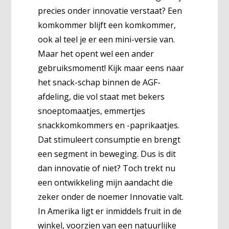
precies onder innovatie verstaat? Een
komkommer blijft een komkommer,
ook al teel je er een mini-versie van.
Maar het opent wel een ander
gebruiksmoment! Kijk maar eens naar
het snack-schap binnen de AGF-
afdeling, die vol staat met bekers
snoeptomaatjes, emmertjes
snackkomkommers en -paprikaatjes.
Dat stimuleert consumptie en brengt
een segment in beweging. Dus is dit
dan innovatie of niet? Toch trekt nu
een ontwikkeling mijn aandacht die
zeker onder de noemer Innovatie valt.
In Amerika ligt er inmiddels fruit in de
winkel, voorzien van een natuurlijke