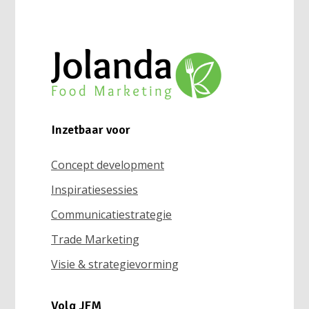
Inzetbaar voor
Concept development
Inspiratiesessies
Communicatiestrategie
Trade Marketing
Visie & strategievorming
Volg JFM