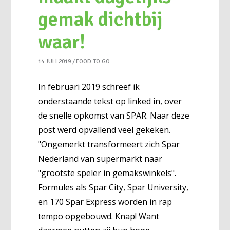
gemak dichtbij
waar!
14 JULI 2019
FOOD TO GO
In februari 2019 schreef ik
onderstaande tekst op linked in, over
de snelle opkomst van SPAR. Naar deze
post werd opvallend veel gekeken.
"Ongemerkt transformeert zich Spar
Nederland van supermarkt naar
"grootste speler in gemakswinkels".
Formules als Spar City, Spar University,
en 170 Spar Express worden in rap
tempo opgebouwd. Knap! Want