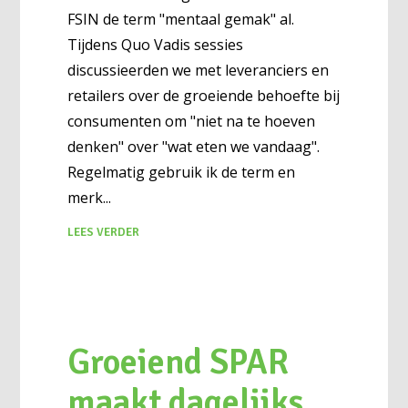
FSIN de term "mentaal gemak" al.
Tijdens Quo Vadis sessies
discussieerden we met leveranciers en
retailers over de groeiende behoefte bij
consumenten om "niet na te hoeven
denken" over "wat eten we vandaag".
Regelmatig gebruik ik de term en
merk
LEES VERDER
Groeiend SPAR
maakt dagelijks