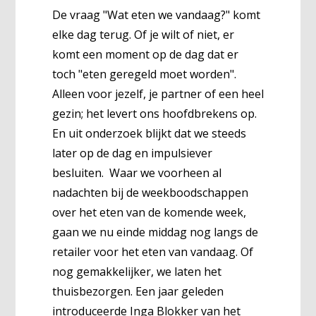
De vraag "Wat eten we vandaag?" komt
elke dag terug. Of je wilt of niet, er
komt een moment op de dag dat er
toch "eten geregeld moet worden".
Alleen voor jezelf, je partner of een heel
gezin; het levert ons hoofdbrekens op.
En uit onderzoek blijkt dat we steeds
later op de dag en impulsiever
besluiten. Waar we voorheen al
nadachten bij de weekboodschappen
over het eten van de komende week,
gaan we nu einde middag nog langs de
retailer voor het eten van vandaag. Of
nog gemakkelijker, we laten het
thuisbezorgen. Een jaar geleden
introduceerde Inga Blokker van het