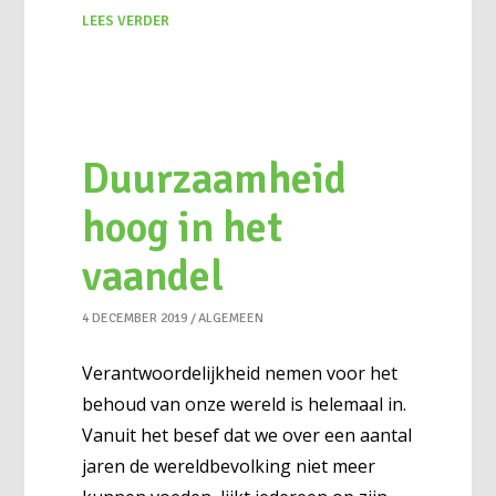
LEES VERDER
Duurzaamheid
hoog in het
vaandel
4 DECEMBER 2019
ALGEMEEN
Verantwoordelijkheid nemen voor het
behoud van onze wereld is helemaal in.
Vanuit het besef dat we over een aantal
jaren de wereldbevolking niet meer