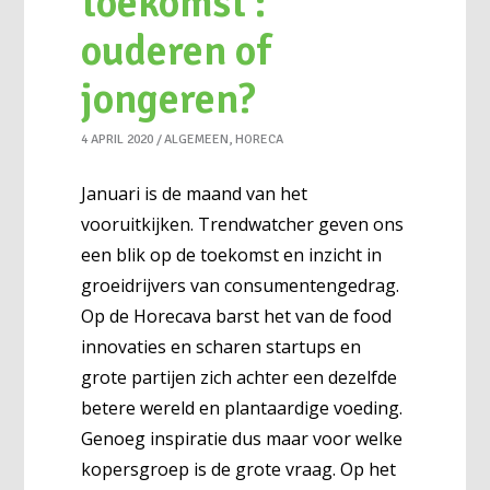
toekomst :
ouderen of
jongeren?
4 APRIL 2020
ALGEMEEN
,
HORECA
Januari is de maand van het
vooruitkijken. Trendwatcher geven ons
een blik op de toekomst en inzicht in
groeidrijvers van consumentengedrag.
Op de Horecava barst het van de food
innovaties en scharen startups en
grote partijen zich achter een dezelfde
betere wereld en plantaardige voeding.
Genoeg inspiratie dus maar voor welke
kopersgroep is de grote vraag. Op het