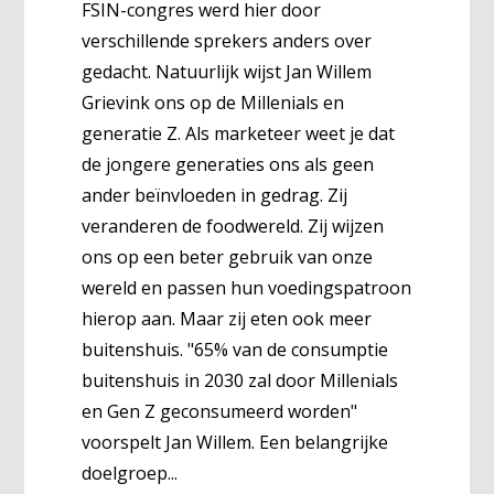
FSIN-congres werd hier door
verschillende sprekers anders over
gedacht. Natuurlijk wijst Jan Willem
Grievink ons op de Millenials en
generatie Z. Als marketeer weet je dat
de jongere generaties ons als geen
ander beïnvloeden in gedrag. Zij
veranderen de foodwereld. Zij wijzen
ons op een beter gebruik van onze
wereld en passen hun voedingspatroon
hierop aan. Maar zij eten ook meer
buitenshuis. "65% van de consumptie
buitenshuis in 2030 zal door Millenials
en Gen Z geconsumeerd worden"
voorspelt Jan Willem. Een belangrijke
doelgroep