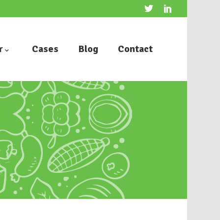
r
Cases
Blog
Contact