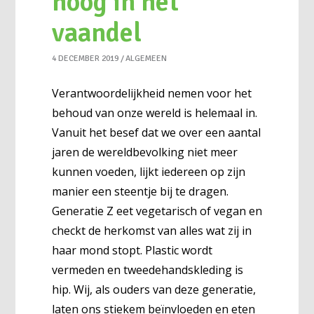
hoog in het
vaandel
4 DECEMBER 2019
ALGEMEEN
Verantwoordelijkheid nemen voor het
behoud van onze wereld is helemaal in.
Vanuit het besef dat we over een aantal
jaren de wereldbevolking niet meer
kunnen voeden, lijkt iedereen op zijn
manier een steentje bij te dragen.
Generatie Z eet vegetarisch of vegan en
checkt de herkomst van alles wat zij in
haar mond stopt. Plastic wordt
vermeden en tweedehandskleding is
hip. Wij, als ouders van deze generatie,
laten ons stiekem beïnvloeden en eten