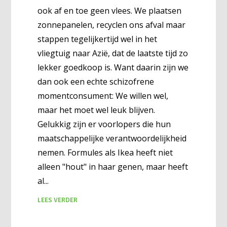
ook af en toe geen vlees. We plaatsen
zonnepanelen, recyclen ons afval maar
stappen tegelijkertijd wel in het
vliegtuig naar Azië, dat de laatste tijd zo
lekker goedkoop is. Want daarin zijn we
dan ook een echte schizofrene
momentconsument: We willen wel,
maar het moet wel leuk blijven.
Gelukkig zijn er voorlopers die hun
maatschappelijke verantwoordelijkheid
nemen. Formules als Ikea heeft niet
alleen "hout" in haar genen, maar heeft
al
LEES VERDER