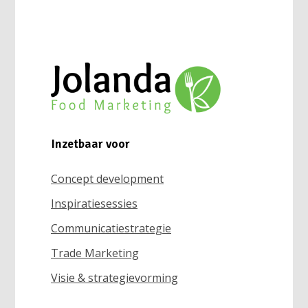
Inzetbaar voor
Concept development
Inspiratiesessies
Communicatiestrategie
Trade Marketing
Visie & strategievorming